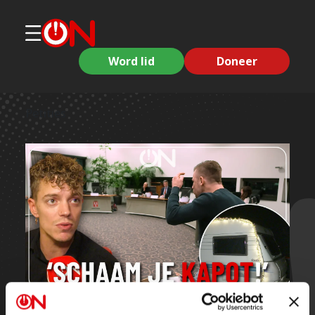
Word lid
Doneer
Petities