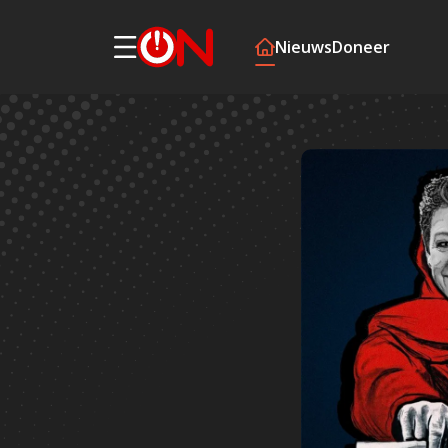
Nieuws
Doneer