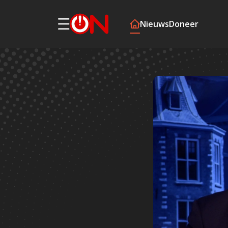
Nieuws
Doneer