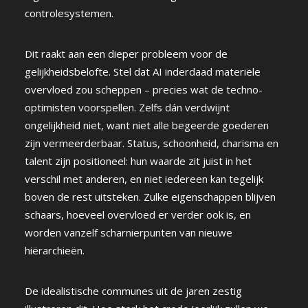
controlesystemen.
Dit raakt aan een dieper probleem voor de
gelijkheidsbelofte. Stel dat AI inderdaad materiële
overvloed zou scheppen – precies wat de techno-
optimisten voorspellen. Zelfs dán verdwijnt
ongelijkheid niet, want niet alle begeerde goederen
zijn vermeerderbaar. Status, schoonheid, charisma en
talent zijn positioneel: hun waarde zit juist in het
verschil met anderen, en niet iedereen kan tegelijk
boven de rest uitsteken. Zulke eigenschappen blijven
schaars, hoeveel overvloed er verder ook is, en
worden vanzelf scharnierpunten van nieuwe
hiërarchieën.
De idealistische communes uit de jaren zestig