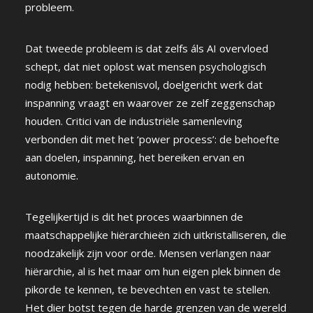
probleem.
Dat tweede probleem is dat zelfs áls AI overvloed
schept, dat niet oplost wat mensen psychologisch
nodig hebben: betekenisvol, doelgericht werk dat
inspanning vraagt en waarover ze zelf zeggenschap
houden. Critici van de industriële samenleving
verbonden dit met het ‘power process’: de behoefte
aan doelen, inspanning, het bereiken ervan en
autonomie.
Tegelijkertijd is dit het proces waarbinnen de
maatschappelijke hiërarchieën zich uitkristalliseren, die
noodzakelijk zijn voor orde. Mensen verlangen naar
hiërarchie, al is het maar om hun eigen plek binnen de
pikorde te kennen, te bevechten en vast te stellen.
Het dier botst tegen de harde grenzen van de wereld