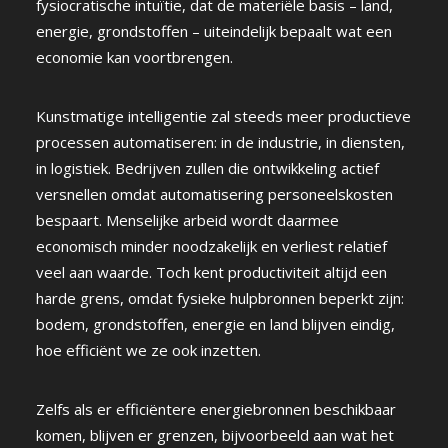
fysiocratische intuïtie, dat de materiële basis – land,
energie, grondstoffen – uiteindelijk bepaalt wat een
economie kan voortbrengen.
Kunstmatige intelligentie zal steeds meer productieve
processen automatiseren: in de industrie, in diensten,
in logistiek. Bedrijven zullen die ontwikkeling actief
versnellen omdat automatisering personeelskosten
bespaart. Menselijke arbeid wordt daarmee
economisch minder noodzakelijk en verliest relatief
veel aan waarde. Toch kent productiviteit altijd een
harde grens, omdat fysieke hulpbronnen beperkt zijn:
bodem, grondstoffen, energie en land blijven eindig,
hoe efficiënt we ze ook inzetten.
Zelfs als er efficiëntere energiebronnen beschikbaar
komen, blijven er grenzen, bijvoorbeeld aan wat het