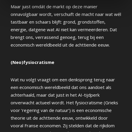
Maar juist omdát de markt op deze manier
onnavolgbaar wordt, verschuift de macht naar wat wél
tastbaar en schaars blijft: grond, grondstoffen,
energie, datgene wat AI niet kan vermeerderen. Dat
brengt ons, verrassend genoeg, terug bij een
economisch wereldbeeld uit de achttiende eeuw.
(Neo)fysiocratisme
Wat nu volgt vraagt om een denksprong terug naar
een economisch wereldbeeld dat ons aandoet als
achterhaald, maar dat juist in het AI-tijdperk
onverwacht actueel wordt. Het fysiocratisme (Grieks
voor ‘regering van de natuur’) is een economische
theorie uit de achttiende eeuw, ontwikkeld door
vooral Franse economen. Zij stelden dat de rijkdom