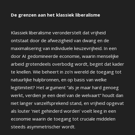
De grenzen aan het klassiek liberalisme
Klassiek liberalisme veronderstelt dat vrijheid
ontstaat door de afwezigheid van dwang en de
maximalisering van individuele keuzevrijheid. In een
door AI gedomineerde economie, waarin menselijke
arbeid grotendeels overbodig wordt, begint dat kader
te knellen. Wie beheert in zo’n wereld de toegang tot
natuurlijke hulpbronnen, en op basis van welke
legitimiteit? Het argument “als je maar hard genoeg
werkt, verdien je een deel van de welvaart” houdt dan
niet langer vanzelfsprekend stand, en vrijheid opgevat
als louter ‘niet gehinderd worden’ voelt leeg in een
economie waarin de toegang tot cruciale middelen
steeds asymmetrischer wordt.