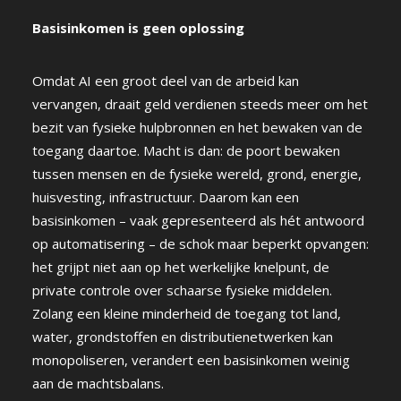
Basisinkomen is geen oplossing
Omdat AI een groot deel van de arbeid kan
vervangen, draait geld verdienen steeds meer om het
bezit van fysieke hulpbronnen en het bewaken van de
toegang daartoe. Macht is dan: de poort bewaken
tussen mensen en de fysieke wereld, grond, energie,
huisvesting, infrastructuur. Daarom kan een
basisinkomen – vaak gepresenteerd als hét antwoord
op automatisering – de schok maar beperkt opvangen:
het grijpt niet aan op het werkelijke knelpunt, de
private controle over schaarse fysieke middelen.
Zolang een kleine minderheid de toegang tot land,
water, grondstoffen en distributienetwerken kan
monopoliseren, verandert een basisinkomen weinig
aan de machtsbalans.