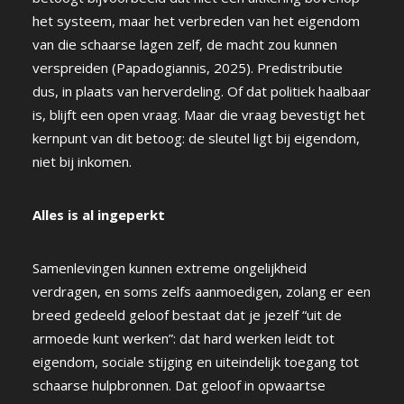
het systeem, maar het verbreden van het eigendom
van die schaarse lagen zelf, de macht zou kunnen
verspreiden (Papadogiannis, 2025). Predistributie
dus, in plaats van herverdeling. Of dat politiek haalbaar
is, blijft een open vraag. Maar die vraag bevestigt het
kernpunt van dit betoog: de sleutel ligt bij eigendom,
niet bij inkomen.
Alles is al ingeperkt
Samenlevingen kunnen extreme ongelijkheid
verdragen, en soms zelfs aanmoedigen, zolang er een
breed gedeeld geloof bestaat dat je jezelf “uit de
armoede kunt werken”: dat hard werken leidt tot
eigendom, sociale stijging en uiteindelijk toegang tot
schaarse hulpbronnen. Dat geloof in opwaartse