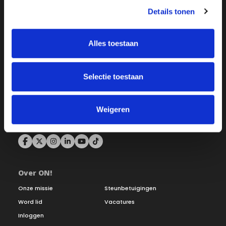
Details tonen
Alles toestaan
Selectie toestaan
Weigeren
Over ON!
Onze missie
Steunbetuigingen
Word lid
Vacatures
Inloggen