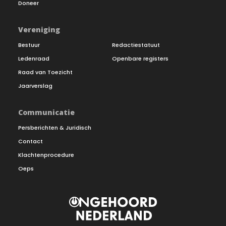
Doneer
Vereniging
Bestuur
Redactiestatuut
Ledenraad
Openbare registers
Raad van Toezicht
Jaarverslag
Communicatie
Persberichten & Juridisch
Contact
Klachtenprocedure
Oeps