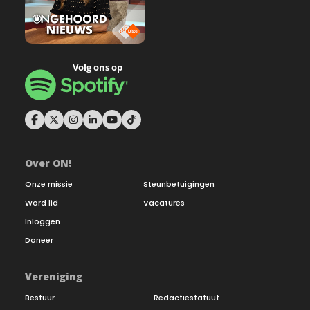
Over ON!
Onze missie
Steunbetuigingen
Word lid
Vacatures
Inloggen
Doneer
Vereniging
Bestuur
Redactiestatuut