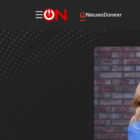
Nieuws
Doneer